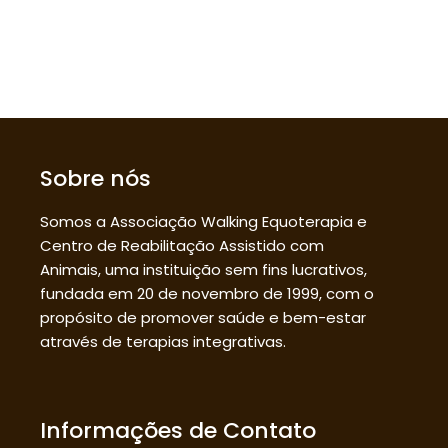
Sobre nós
Somos a Associação Walking Equoterapia e
Centro de Reabilitação Assistido com
Animais, uma instituição sem fins lucrativos,
fundada em 20 de novembro de 1999, com o
propósito de promover saúde e bem-estar
através de terapias integrativas.
Informações de Contato