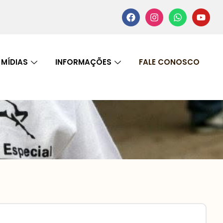
MÍDIAS
INFORMAÇÕES
FALE CONOSCO