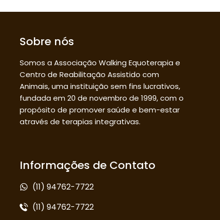
Sobre nós
Somos a Associação Walking Equoterapia e
Centro de Reabilitação Assistido com
Animais, uma instituição sem fins lucrativos,
fundada em 20 de novembro de 1999, com o
propósito de promover saúde e bem-estar
através de terapias integrativas.
Informações de Contato
(11) 94762-7722
(11) 94762-7722