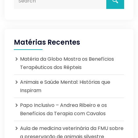
Matérias Recentes
Matéria da Globo Mostra os Benefícios
Terapêuticos dos Répteis
Animais e Saúde Mental: Histórias que
Inspiram
Papo Inclusivo – Andrea Ribeiro e os
Benefícios da Terapia com Cavalos
Aula de medicina veterinária da FMU sobre
a preservação de animais silvestre