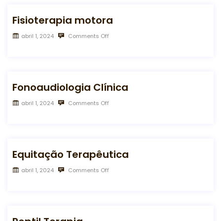
Fisioterapia motora
abril 1, 2024
Comments Off
Fonoaudiologia Clínica
abril 1, 2024
Comments Off
Equitação Terapêutica​
abril 1, 2024
Comments Off