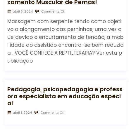
xamento Muscular de Pernas!
abril 5, 2024
Comments Off
Massagem com serpente tendo como objeti
vo o alongamento das perninhas, uma vez q
ue devido o encurtamento de tendão, a mob
ilidade do assistido encontra-se bem reduzid
a . VOCÊ CONHECE A REPTILTERAPIA? Ver esta p
ublicação
Pedagogia, psicopedagogia e profess
ora especialista em educação especi
al
abril 1, 2024
Comments Off