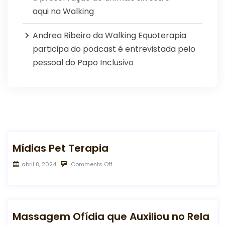
aqui na Walking
Andrea Ribeiro da Walking Equoterapia
participa do podcast é entrevistada pelo
pessoal do Papo Inclusivo
Mídias Pet Terapia
abril 8, 2024
Comments Off
Massagem Ofídia que Auxiliou no Rela