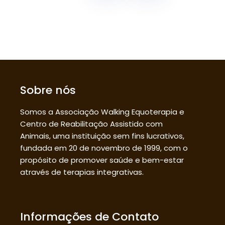
Sobre nós
Somos a Associação Walking Equoterapia e
Centro de Reabilitação Assistido com
Animais, uma instituição sem fins lucrativos,
fundada em 20 de novembro de 1999, com o
propósito de promover saúde e bem-estar
através de terapias integrativas.
Informações de Contato