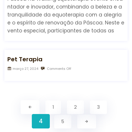
ntador e inovador, combinando a beleza e a
tranquilidade da equoterapia com a alegria
e o espírito de renovação da Páscoa. Neste e
vento especial, participantes de todas as
Pet Terapia
março 27, 2024
Comments Off
1
2
3
4
5