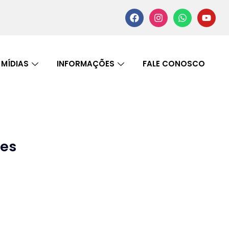
MÍDIAS
INFORMAÇÕES
FALE CONOSCO
es